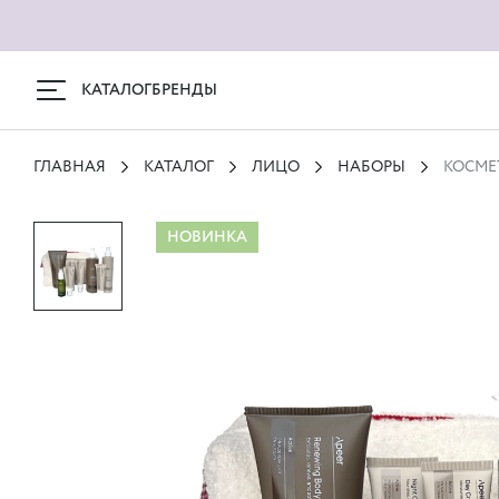
КАТАЛОГ
БРЕНДЫ
ГЛАВНАЯ
КАТАЛОГ
ЛИЦО
НАБОРЫ
КОСМЕ
НОВИНКА