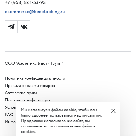
+7 (968) 861-53-93
ecommerce@keeplooking.ru
ООО "Аэстетикс Бьюти Групп"
Политика конфиденциальности
Правила продажи товаров
Авторские права
Платежная информация
Условия акции
Мы используем файлы cookie, чтобы вам
FAQ
было удобнее пользоваться нашим сайтом.
Продолжая использование сайта, вы
Информация о продавце
соглашаетесь с использованием файлов
cookies.