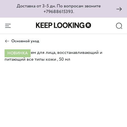
Доставка от 3-5 дн. По вопросам звоните
+79688615393.
Основной уход
НОВИНКА