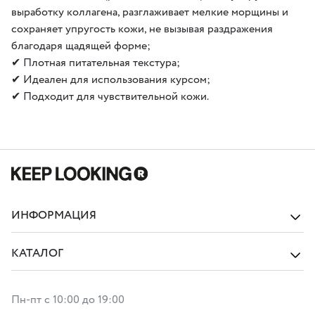
выработку коллагена, разглаживает мелкие морщины и
сохраняет упругость кожи, не вызывая раздражения
благодаря щадящей форме;
✔ Плотная питательная текстура;
✔ Идеален для использования курсом;
✔ Подходит для чувствительной кожи.
ИНФОРМАЦИЯ
КАТАЛОГ
Пн-пт с 10:00 до 19:00