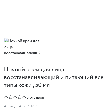
Ночной крем для лица,
восстанавливающий и питающий все
типы кожи , 50 мл
0 отзывов
Артикул: AP-FP01233