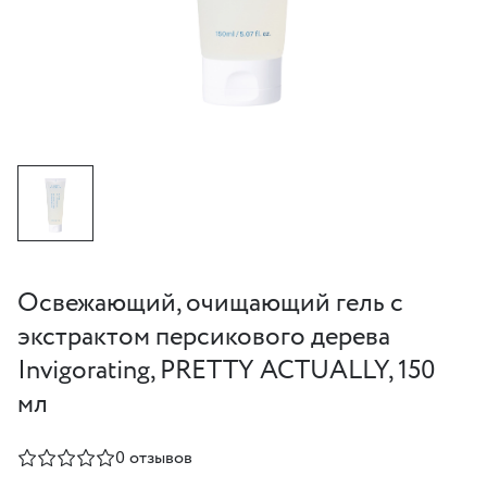
Освежающий, очищающий гель с
экстрактом персикового дерева
Invigorating, PRETTY ACTUALLY, 150
мл
0 отзывов