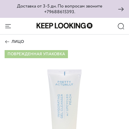
Доставка от 3-5 дн. По вопросам звоните
+79688615393.
ЛИЦО
ПОВРЕЖДЕННАЯ УПАКОВКА