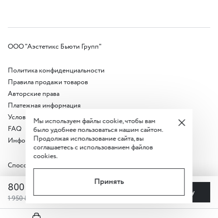
ООО "Аэстетикс Бьюти Групп"
Политика конфиденциальности
Правила продажи товаров
Авторские права
Платежная информация
Условия акции
Мы используем файлы cookie, чтобы вам
FAQ
было удобнее пользоваться нашим сайтом.
Продолжая использование сайта, вы
Информация о продавце
соглашаетесь с использованием файлов
cookies.
Способы оплаты:
Принять
800 ₽
В корзину
1 950 ₽