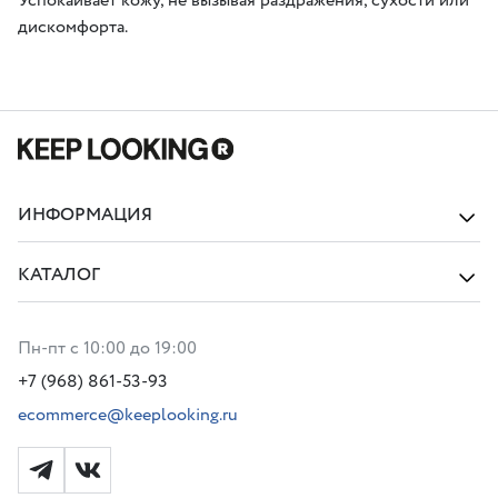
Успокаивает кожу, не вызывая раздражения, сухости или
дискомфорта.
ИНФОРМАЦИЯ
КАТАЛОГ
Пн-пт с 10:00 до 19:00
+7 (968) 861-53-93
ecommerce@keeplooking.ru