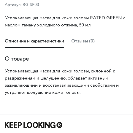
Артикул: RG-SP03
Успокаивающая маска для кожи головы RATED GREEN с
маслом таману холодного отжима, 50 мл
Описание и характеристики
Отзывы (0)
О товаре
Успокаивающая маска для кожи головы, склонной к
раздражениям и шелушению, обладает активным
заживляющими и восстанавливающими свойствами и
устраняет шелушение кожи головы.