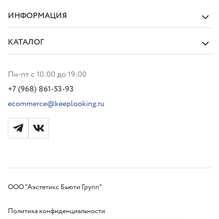
ИНФОРМАЦИЯ
КАТАЛОГ
Пн-пт с 10:00 до 19:00
+7 (968) 861-53-93
ecommerce@keeplooking.ru
ООО "Аэстетикс Бьюти Групп"
Политика конфиденциальности