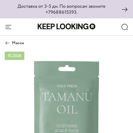
Доставка от 3-5 дн. По вопросам звоните
+79688615393.
Маски
10.2026