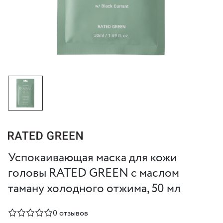
Успокаивающая маска для кожи
головы RATED GREEN с маслом
таману холодного отжима, 50 мл
0 отзывов