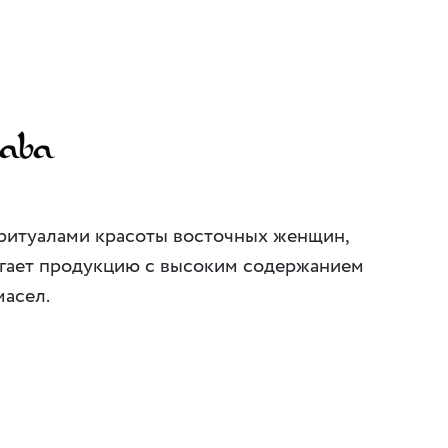
ритуалами красоты восточных женщин,
гает продукцию с высоким содержанием
масел.