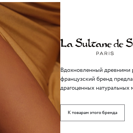
Вдохновленный древними 
французский бренд предла
драгоценных натуральных 
К товарам этого бренда