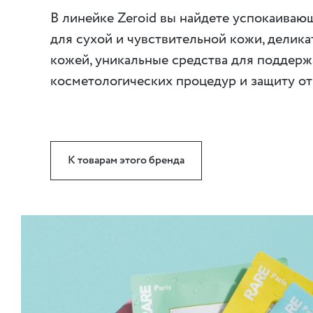
В линейке Zeroid вы найдете успокаиваю
для сухой и чувствительной кожи, делик
кожей, уникальные средства для поддерж
косметологических процедур и защиту от
К товарам этого бренда