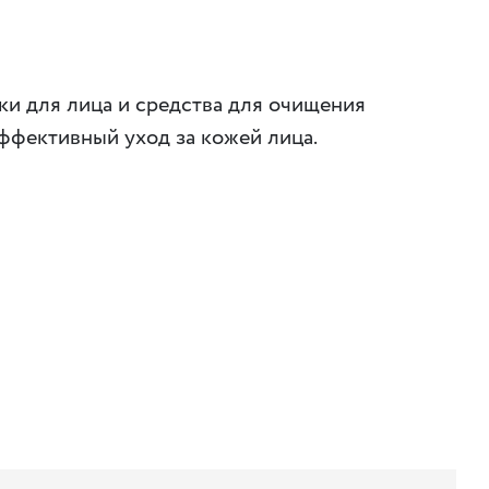
ки для лица и средства для очищения
ффективный уход за кожей лица.