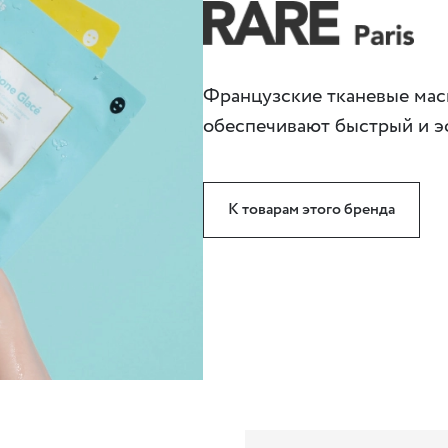
Французские тканевые мас
обеспечивают быстрый и э
К товарам этого бренда