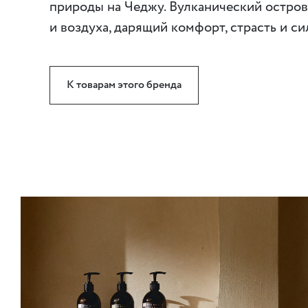
природы на Чеджу. Вулканический остров
и воздуха, дарящий комфорт, страсть и си
К товарам этого бренда