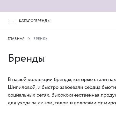
КАТАЛОГ
БРЕНДЫ
ГЛАВНАЯ
БРЕНДЫ
Бренды
В нашей коллекции бренды, которые стали на
Шипиловой, и быстро завоевали сердца бьюти
социальных сетях. Высококачественная проду
для ухода за лицом, телом и волосами от мир