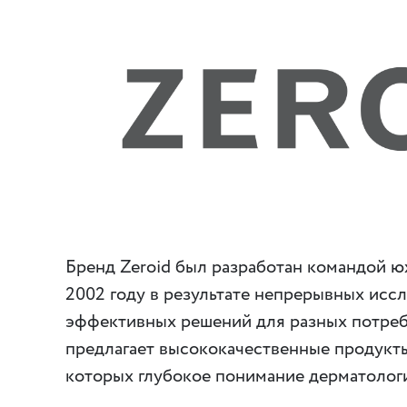
Бренд Zeroid был разработан командой 
2002 году в результате непрерывных исс
эффективных решений для разных потреб
предлагает высококачественные продукты
которых глубокое понимание дерматолог