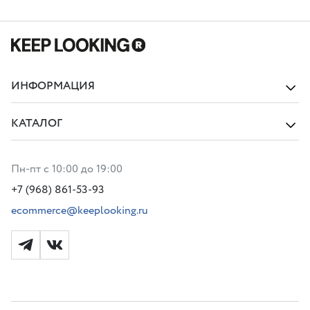
ИНФОРМАЦИЯ
КАТАЛОГ
Пн-пт с 10:00 до 19:00
+7 (968) 861-53-93
ecommerce@keeplooking.ru