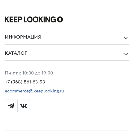
ИНФОРМАЦИЯ
КАТАЛОГ
Пн-пт с 10:00 до 19:00
+7 (968) 861-53-93
ecommerce@keeplooking.ru