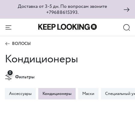
Доставка от 3-5 дн. По вопросам звоните
+79688615393.
ВОЛОСЫ
Кондиционеры
0
Фильтры
Аксессуары
Кондиционеры
Маски
Специальный у