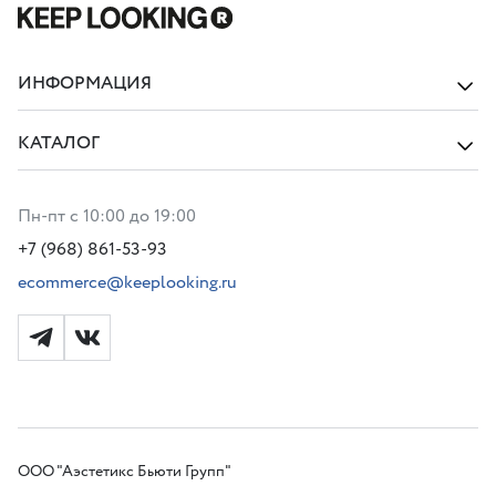
ИНФОРМАЦИЯ
КАТАЛОГ
Пн-пт с 10:00 до 19:00
+7 (968) 861-53-93
ecommerce@keeplooking.ru
ООО "Аэстетикс Бьюти Групп"