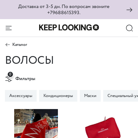
Доставка от 3-5 дн. По вопросам звоните
+79688615393.
Каталог
ВОЛОСЫ
0
Фильтры
Аксессуары
Кондиционеры
Маски
Специальный у