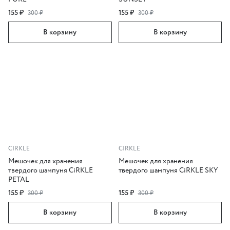
155 ₽
155 ₽
300 ₽
300 ₽
В корзину
В корзину
CIRKLE
CIRKLE
Мешочек для хранения
Мешочек для хранения
твердого шампуня CiRKLE
твердого шампуня CiRKLE SKY
PETAL
155 ₽
155 ₽
300 ₽
300 ₽
В корзину
В корзину